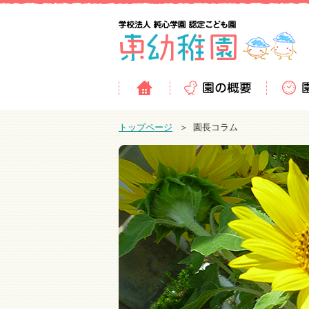
トップページ
園長コラム