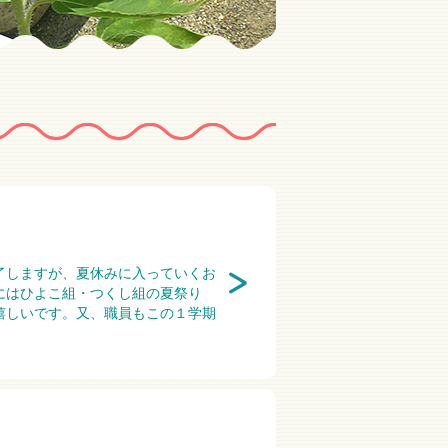
了しますが、夏休みに入っていくお
にはひよこ組・つくし組の夏祭り
嬉しいです。又、職員もこの１学期