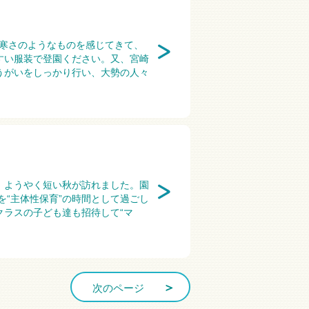
の寒さのようなものを感じてきて、
すい服装で登園ください。又、宮崎
うがいをしっかり行い、大勢の人々
、ようやく短い秋が訪れました。園
“主体性保育”の時間として過ごし
ラスの子ども達も招待して“マ
次のページ