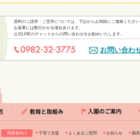
資料のご請求・ご見学については、下記からお気軽にご連絡ください
お返事には数日かかる場合あります。
公式LINEのチャットからの問い合わせをお勧めいたします。
お問い合わ
保護者向け
子育て支援
よくあるご質問
お知らせ
園長