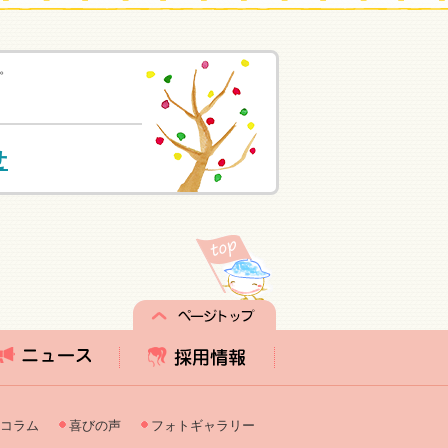
。
せ
コラム
喜びの声
フォトギャラリー