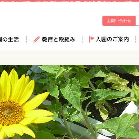
お問い合わせ