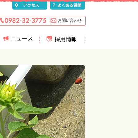
お問い合わせ