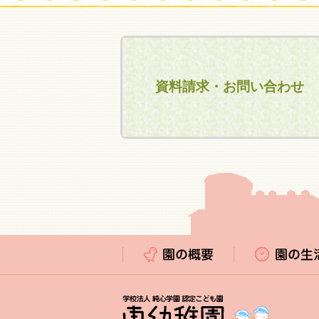
資料請求・お問い合わせ